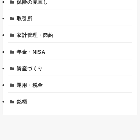
保険の見直し
取引所
家計管理・節約
年金・NISA
資産づくり
運用・税金
銘柄