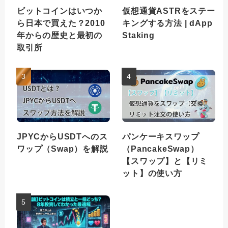
ビットコインはいつか
仮想通貨ASTRをステー
ら日本で買えた？2010
キングする方法 | dApp
年からの歴史と最初の
Staking
取引所
JPYCからUSDTへのス
パンケーキスワップ
ワップ（Swap）を解説
（PancakeSwap）
【スワップ】と【リミ
ット】の使い方