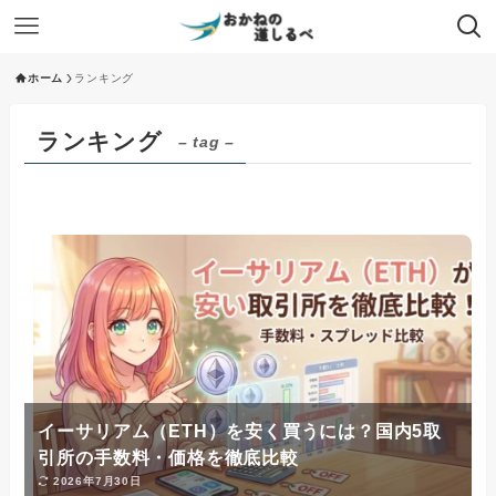
ホーム
ランキング
ランキング
– tag –
イーサリアム（ETH）を安く買うには？国内5取
引所の手数料・価格を徹底比較
2026年7月30日