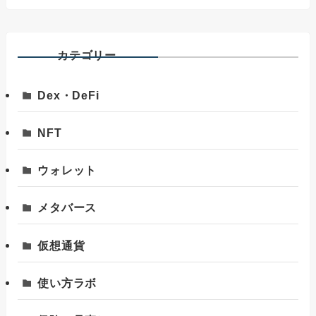
カテゴリー
Dex・DeFi
NFT
ウォレット
メタバース
仮想通貨
使い方ラボ