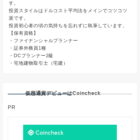
す。
投資スタイルはドルコスト平均法をメインでコツコツ
派です。
投資初心者の頃の気持ちを忘れずに執筆しています。
【保有資格】
・ファイナンシャルプランナー
・証券外務員1種
・DCプランナー2級
・宅地建物取引士（宅建）
仮想通貨デビューはCoincheck
PR