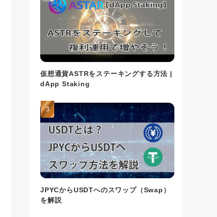
仮想通貨ASTRをステーキングする方法 |
dApp Staking
JPYCからUSDTへのスワップ（Swap）
を解説