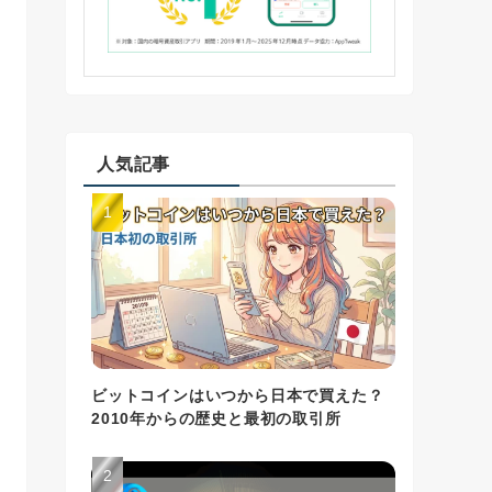
人気記事
ビットコインはいつから日本で買えた？
2010年からの歴史と最初の取引所