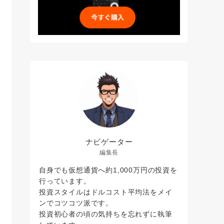
ナビゲーター
編集長
自身でも仮想通貨へ約1,000万円の投資を
行っています。
投資スタイルはドルコスト平均法をメイ
ンでコツコツ派です。
投資初心者の頃の気持ちを忘れずに執筆