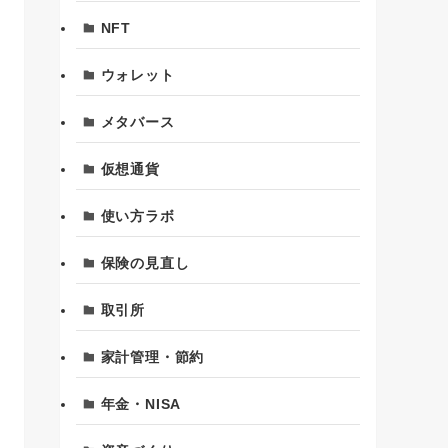
NFT
ウォレット
メタバース
仮想通貨
使い方ラボ
保険の見直し
取引所
家計管理・節約
年金・NISA