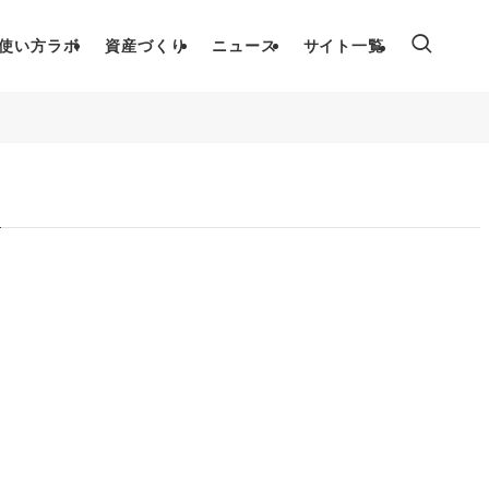
使い方ラボ
資産づくり
ニュース
サイト一覧