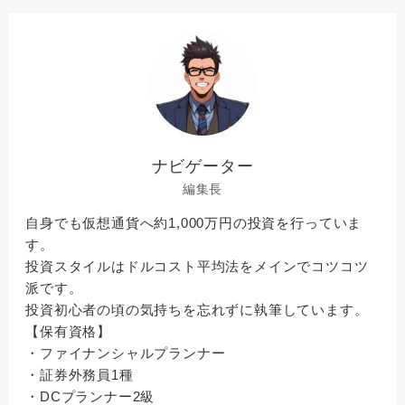
ナビゲーター
編集長
自身でも仮想通貨へ約1,000万円の投資を行っていま
す。
投資スタイルはドルコスト平均法をメインでコツコツ
派です。
投資初心者の頃の気持ちを忘れずに執筆しています。
【保有資格】
・ファイナンシャルプランナー
・証券外務員1種
・DCプランナー2級