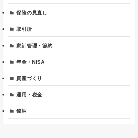
保険の見直し
取引所
家計管理・節約
年金・NISA
資産づくり
運用・税金
銘柄