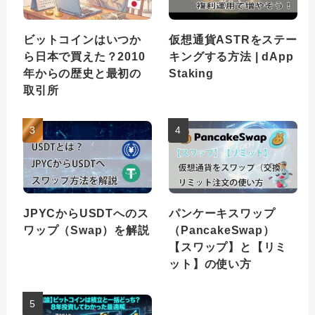
ビットコインはいつか
仮想通貨ASTRをステー
ら日本で買えた？2010
キングする方法 | dApp
年からの歴史と最初の
Staking
取引所
JPYCからUSDTへのス
パンケーキスワップ
ワップ（Swap）を解説
（PancakeSwap）
【スワップ】と【リミ
ット】の使い方