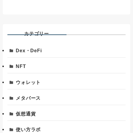
カテゴリー
Dex・DeFi
NFT
ウォレット
メタバース
仮想通貨
使い方ラボ