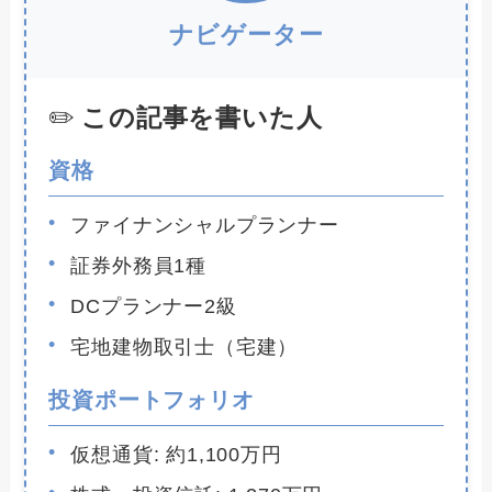
ナビゲーター
この記事を書いた人
資格
ファイナンシャルプランナー
証券外務員1種
DCプランナー2級
宅地建物取引士（宅建）
投資ポートフォリオ
仮想通貨: 約1,100万円