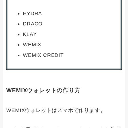
HYDRA
DRACO
KLAY
WEMIX
WEMIX CREDIT
WEMIXウォレットの作り方
WEMIXウォレットはスマホで作ります。