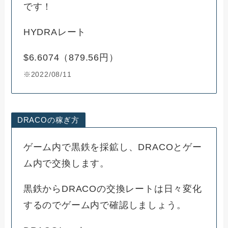
です！
HYDRAレート
$6.6074（879.56円）
※2022/08/11
DRACOの稼ぎ方
ゲーム内で黒鉄を採鉱し、DRACOとゲー
ム内で交換します。
黒鉄からDRACOの交換レートは日々変化
するのでゲーム内で確認しましょう。