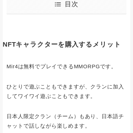
目次
NFTキャラクター
を購入するメリット
Mir4は無料でプレイできるMMORPGです。
ひとりで遊ぶこともできますが、クランに加入
してワイワイ遊ぶこともできます。
日本人限定クラン（チーム）もあり、日本語チ
ャットで話しながら楽しめます。