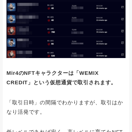
Mir4のNFTキャラクターは「WEMIX
CREDIT」という仮想通貨で取引されます。
「取引日時」の間隔でわかりますが、取引はか
なり活発です。