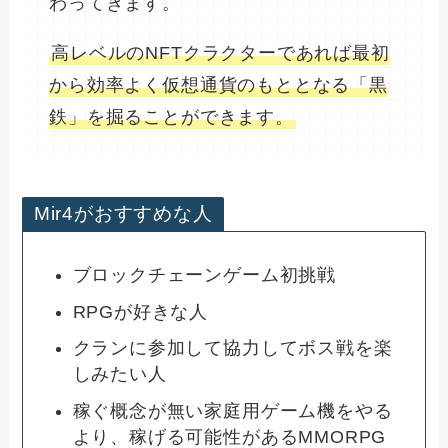
わってきます。
高レベルのNFTクラクターであれば最初
から効率よく仮想通貨のもととなる「黒
鉄」を掘ることができます。
Mir4がおすすめな人
ブロックチェーンゲーム初挑戦
RPGが好きな人
クランに参加して協力してボス戦を楽
しみたい人
稼ぐ概念が無い家庭用ゲーム機をやる
より、稼げる可能性があるMMORPG