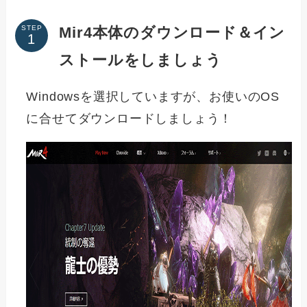
Mir4本体のダウンロード＆イン
STEP
ストールをしましょう
Windowsを選択していますが、お使いのOS
に合せてダウンロードしましょう！