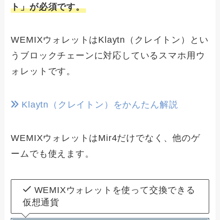
ト」が必須です。
WEMIXウォレットはKlaytn（クレイトン）とい
うブロックチェーンに対応しているスマホ用ウ
ォレットです。
Klaytn（クレイトン）をかんたん解説
WEMIXウォレットはMir4だけでなく、他のゲ
ームでも使えます。
WEMIXウォレットを使って交換できる
仮想通貨