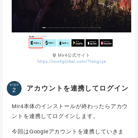
Mir4公式サイト
https://mir4global.com/?lang=ja
STEP
アカウントを連携してログイン
Mir4本体のインストールが終わったらアカウ
ントを連携してログインします。
今回はGoogleアカウントを連携していきま