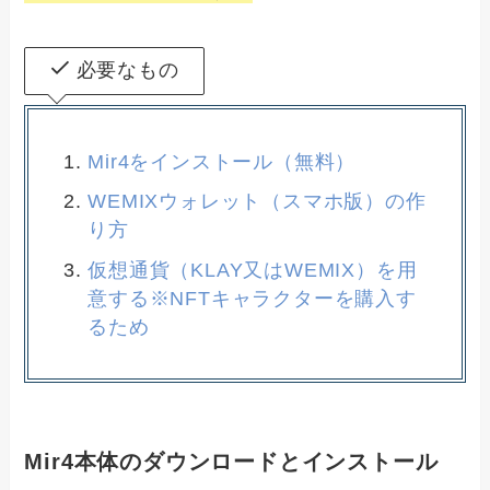
必要なもの
Mir4をインストール（無料）
WEMIXウォレット（スマホ版）の作
り方
仮想通貨（KLAY又はWEMIX）を用
意する※NFTキャラクターを購入す
るため
Mir4本体のダウンロードとインストール