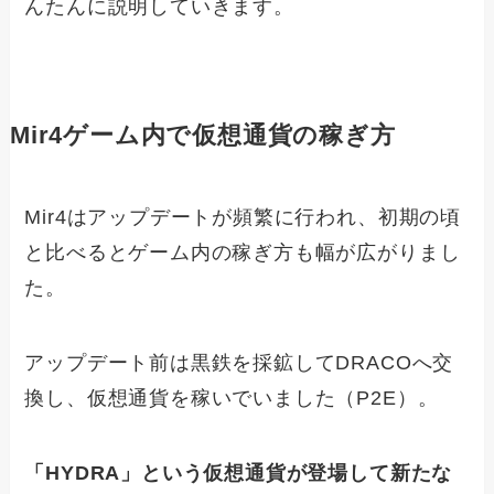
んたんに説明していきます。
Mir4ゲーム内で仮想通貨の稼ぎ方
Mir4はアップデートが頻繁に行われ、初期の頃
と比べるとゲーム内の稼ぎ方も幅が広がりまし
た。
アップデート前は黒鉄を採鉱してDRACOへ交
換し、仮想通貨を稼いでいました（P2E）。
「HYDRA」という仮想通貨が登場して新たな