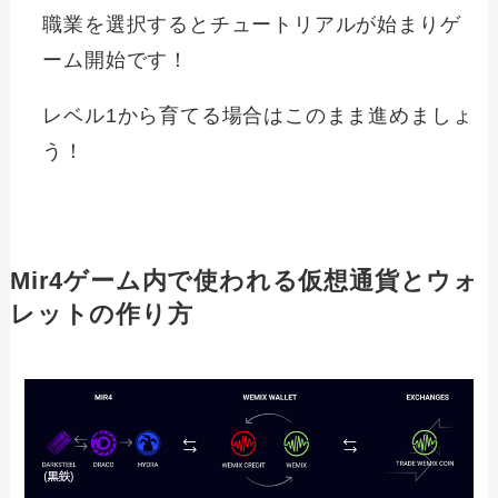
職業を選択するとチュートリアルが始まりゲ
ーム開始です！
レベル1から育てる場合はこのまま進めましょ
う！
Mir4ゲーム内で使われる仮想通貨とウォ
レットの作り方