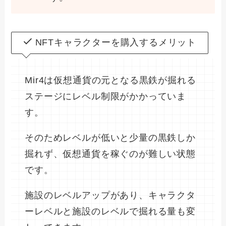
NFTキャラクターを購入するメリット
Mir4は仮想通貨の元となる黒鉄が掘れる
ステージにレベル制限がかかっていま
す。
そのためレベルが低いと少量の黒鉄しか
掘れず、仮想通貨を稼ぐのが難しい状態
です。
施設のレベルアップがあり、キャラクタ
ーレベルと施設のレベルで掘れる量も変