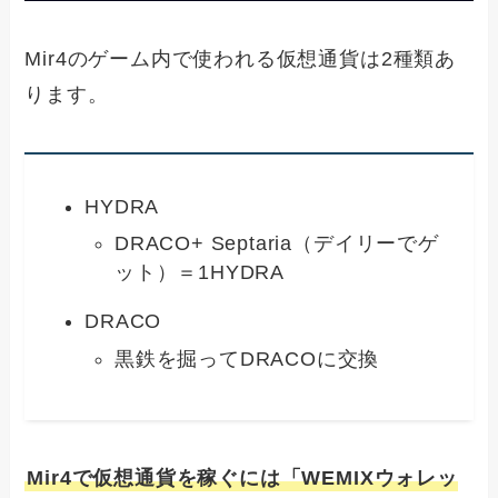
Mir4のゲーム内で使われる仮想通貨は2種類あ
ります。
HYDRA
DRACO+ Septaria（デイリーでゲ
ット）＝1HYDRA
DRACO
黒鉄を掘ってDRACOに交換
Mir4で仮想通貨を稼ぐには「WEMIXウォレッ