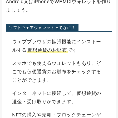
Android又はiPhoneでWEMIXウォレットを作り
ましょう。
ソフトウェアウォレットってなに？
ウェブブラウザの拡張機能にインストー
ルする
仮想通貨のお財布
です。
スマホでも使えるウォレットもあり、ど
こでも仮想通貨のお財布をチェックする
ことができます。
インターネットに接続して、仮想通貨の
送金・受け取りができます。
NFTの購入や売却・ブロックチェーンゲ