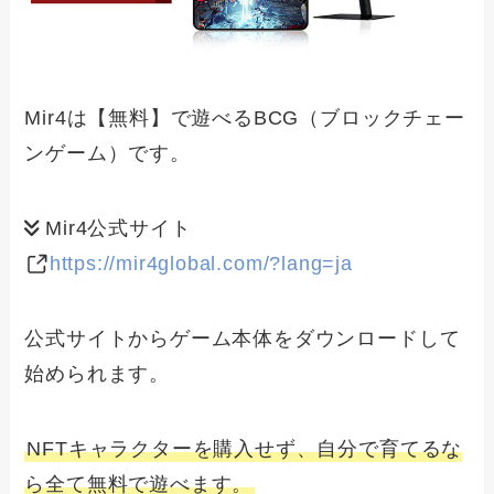
Mir4は【無料】で遊べるBCG（ブロックチェー
ンゲーム）です。
Mir4公式サイト
https://mir4global.com/?lang=ja
公式サイトからゲーム本体をダウンロードして
始められます。
NFTキャラクターを購入せず、自分で育てるな
ら全て無料で遊べます。