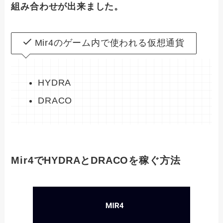
組み合わせが出来ました。
Mir4のゲーム内で使われる仮想通貨
HYDRA
DRACO
Mir4でHYDRAとDRACOを稼ぐ方法