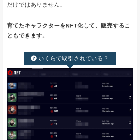
だけではありません。
育てたキャラクターをNFT化して、販売するこ
ともできます。
いくらで取引されている？