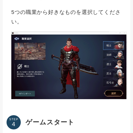
5つの職業から好きなものを選択してくださ
い。
STEP
ゲームスタート