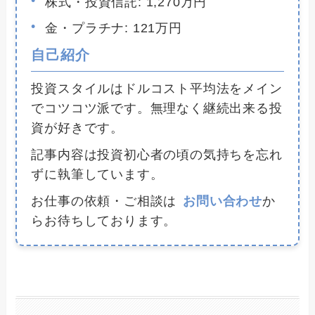
株式・投資信託: 1,270万円
金・プラチナ: 121万円
自己紹介
投資スタイルはドルコスト平均法をメイン
でコツコツ派です。無理なく継続出来る投
資が好きです。
記事内容は投資初心者の頃の気持ちを忘れ
ずに執筆しています。
お仕事の依頼・ご相談は
お問い合わせ
か
らお待ちしております。