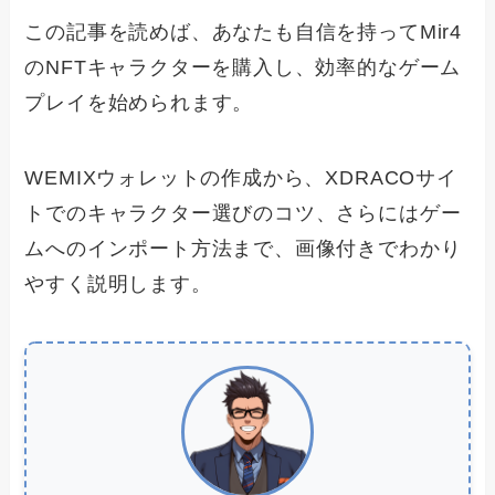
この記事を読めば、あなたも自信を持ってMir4
のNFTキャラクターを購入し、効率的なゲーム
プレイを始められます。
WEMIXウォレットの作成から、XDRACOサイ
トでのキャラクター選びのコツ、さらにはゲー
ムへのインポート方法まで、画像付きでわかり
やすく説明します。