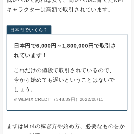
低レベルであれば安く、高レベルに育てたNFT
キャラクターは高額で取引されています。
日本円でいくら？
日本円で6,000円～1,800,000円で取引さ
れています！
これだけの値段で取引されているので、
今から始めても遅いということはないで
しょう。
※WEMIX CREDIT（348.39円）2022/08/11
まずはMir4の稼ぎ方や始め方、必要なものをか