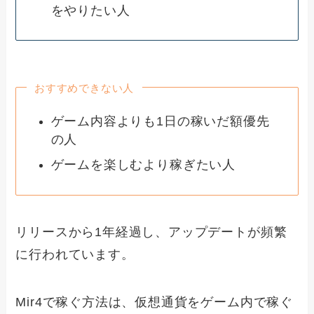
をやりたい人
おすすめできない人
ゲーム内容よりも1日の稼いだ額優先
の人
ゲームを楽しむより稼ぎたい人
リリースから1年経過し、アップデートが頻繁
に行われています。
Mir4で稼ぐ方法は、仮想通貨をゲーム内で稼ぐ