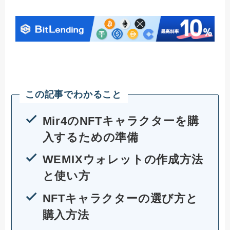
この記事でわかること
Mir4のNFTキャラクターを購
入するための準備
WEMIXウォレットの作成方法
と使い方
NFTキャラクターの選び方と
購入方法