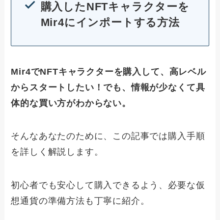
購入したNFTキャラクターを
Mir4にインポートする方法
Mir4でNFTキャラクターを購入して、高レベル
からスタートしたい！でも、情報が少なくて具
体的な買い方がわからない。
そんなあなたのために、この記事では購入手順
を詳しく解説します。
初心者でも安心して購入できるよう、必要な仮
想通貨の準備方法も丁寧に紹介。