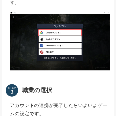
す。
STEP
職業の選択
アカウントの連携が完了したらいよいよゲー
ムの設定です。