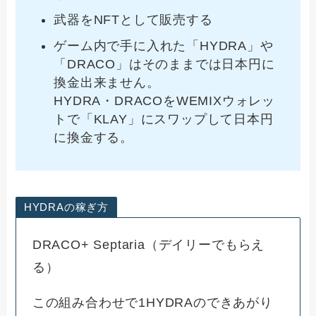
武器をNFTとして販売する
ゲーム内で手に入れた「HYDRA」や
「DRACO」はそのままでは日本円に
換金出来ません。
HYDRA・DRACOをWEMIXウォレッ
トで「KLAY」にスワップして日本円
に換金する。
HYDRAの稼ぎ方
DRACO+ Septaria（デイリーでもらえ
る）
この組み合わせで1HYDRAのできあがり