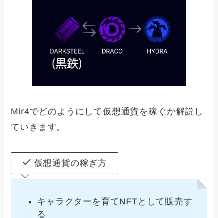
Mir4でどのようにして仮想通貨を稼ぐか解説し
ていきます。
仮想通貨の稼ぎ方
キャラクターを育てNFTとして販売す
る