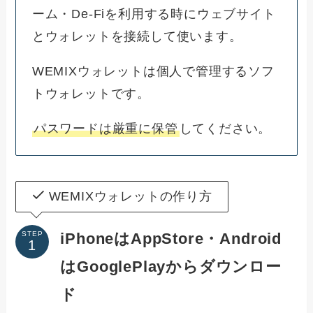
ーム・De-Fiを利用する時にウェブサイト
とウォレットを接続して使います。
WEMIXウォレットは個人で管理するソフ
トウォレットです。
パスワードは厳重に保管
してください。
WEMIXウォレットの作り方
iPhoneはAppStore・Android
STEP
はGooglePlayからダウンロー
ド