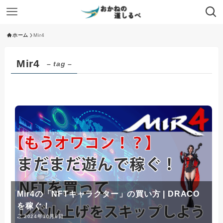
ホーム
Mir4
Mir4
– tag –
Mir4の「NFTキャラクター」の買い方 | DRACO
を稼ぐ！
2024年10月6日