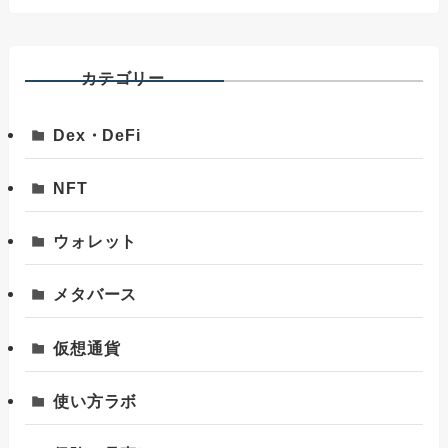
カテゴリー
Dex・DeFi
NFT
ウォレット
メタバース
仮想通貨
使い方ラボ