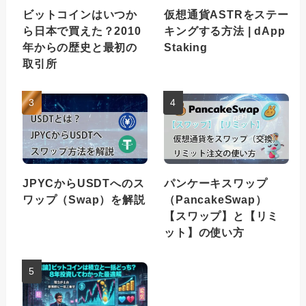
ビットコインはいつか
仮想通貨ASTRをステー
ら日本で買えた？2010
キングする方法 | dApp
年からの歴史と最初の
Staking
取引所
JPYCからUSDTへのス
パンケーキスワップ
ワップ（Swap）を解説
（PancakeSwap）
【スワップ】と【リミ
ット】の使い方