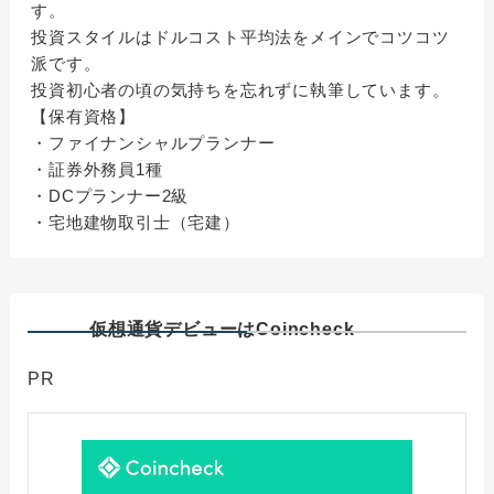
す。
投資スタイルはドルコスト平均法をメインでコツコツ
派です。
投資初心者の頃の気持ちを忘れずに執筆しています。
【保有資格】
・ファイナンシャルプランナー
・証券外務員1種
・DCプランナー2級
・宅地建物取引士（宅建）
仮想通貨デビューはCoincheck
PR