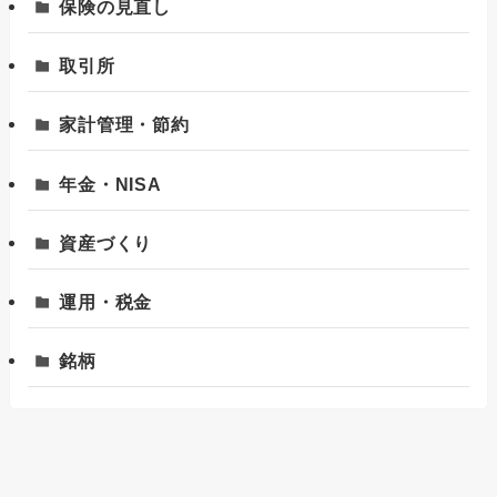
保険の見直し
取引所
家計管理・節約
年金・NISA
資産づくり
運用・税金
銘柄