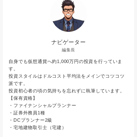
ナビゲーター
編集長
自身でも仮想通貨へ約1,000万円の投資を行っていま
す。
投資スタイルはドルコスト平均法をメインでコツコツ
派です。
投資初心者の頃の気持ちを忘れずに執筆しています。
【保有資格】
・ファイナンシャルプランナー
・証券外務員1種
・DCプランナー2級
・宅地建物取引士（宅建）