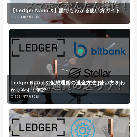
【Ledger Nano X】誰でもわかる使い方ガイド
2024年7月30日
Ledger Nano X 仮想通貨の送金方法 |使い方をわ
かりやすく解説
2024年7月30日