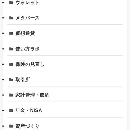
ウォレット
メタバース
仮想通貨
使い方ラボ
保険の見直し
取引所
家計管理・節約
年金・NISA
資産づくり