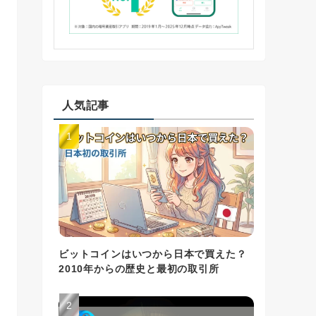
人気記事
ビットコインはいつから日本で買えた？
2010年からの歴史と最初の取引所