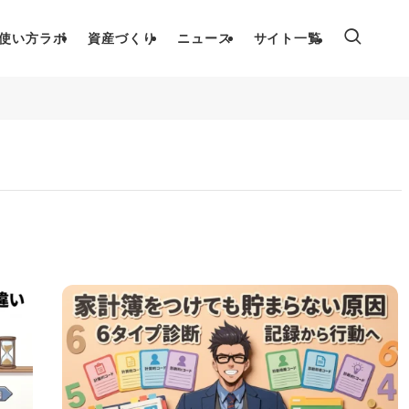
使い方ラボ
資産づくり
ニュース
サイト一覧