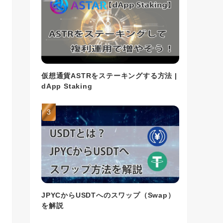
仮想通貨ASTRをステーキングする方法 |
dApp Staking
JPYCからUSDTへのスワップ（Swap）
を解説