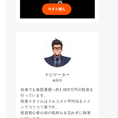
ナビゲーター
編集長
自身でも仮想通貨へ約1,000万円の投資を
行っています。
投資スタイルはドルコスト平均法をメイ
ンでコツコツ派です。
投資初心者の頃の気持ちを忘れずに執筆