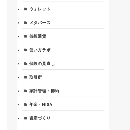
ウォレット
メタバース
仮想通貨
使い方ラボ
保険の見直し
取引所
家計管理・節約
年金・NISA
資産づくり