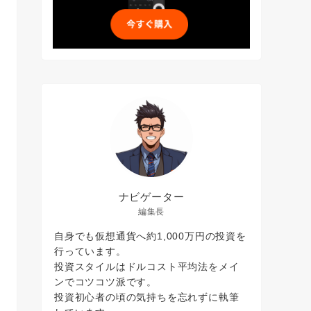
ナビゲーター
編集長
自身でも仮想通貨へ約1,000万円の投資を
行っています。
投資スタイルはドルコスト平均法をメイ
ンでコツコツ派です。
投資初心者の頃の気持ちを忘れずに執筆