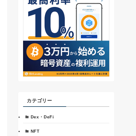
カテゴリー
Dex・DeFi
NFT