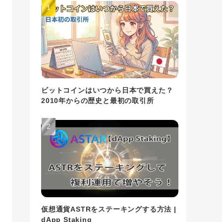
ビットコインはいつから日本で買えた？
2010年からの歴史と最初の取引所
仮想通貨ASTRをステーキングする方法 |
dApp Staking