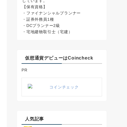
しています。
【保有資格】
・ファイナンシャルプランナー
・証券外務員1種
・DCプランナー2級
・宅地建物取引士（宅建）
仮想通貨デビューはCoincheck
PR
人気記事