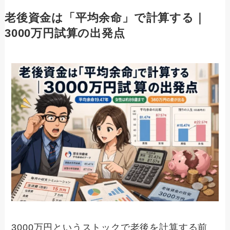
老後資金は「平均余命」で計算する｜
3000万円試算の出発点
3000万円というストックで老後を計算する前