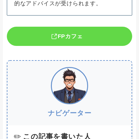
的なアドバイスが受けられます。
FPカフェ
ナビゲーター
この記事を書いた人