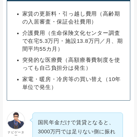
家賃の更新料・引っ越し費用（高齢期
の入居審査・保証会社費用）
介護費用（生命保険文化センター調査
で在宅5.3万円・施設13.8万円／月、期
間平均55カ月）
突発的な医療費（高額療養費制度を使
っても自己負担分は発生）
家電・暖房・冷房等の買い替え（10年
単位で発生）
国民年金だけで賃貸となると、
3000万円では足りない側に振れ
ナビゲータ
ー