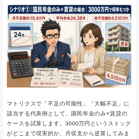
マトリクスで「不足の可能性」「大幅不足」に
該当する代表例として、国民年金のみ×賃貸の
ケースを試算します。3000万円というストック
がどこまで現実的か、月収支から逆算してみま