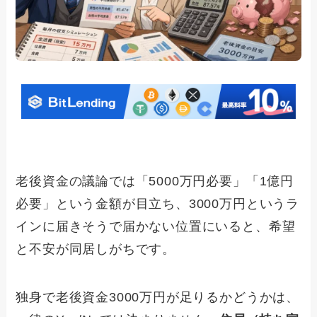
老後資金の議論では「5000万円必要」「1億円
必要」という金額が目立ち、3000万円というラ
インに届きそうで届かない位置にいると、希望
と不安が同居しがちです。
独身で老後資金3000万円が足りるかどうかは、