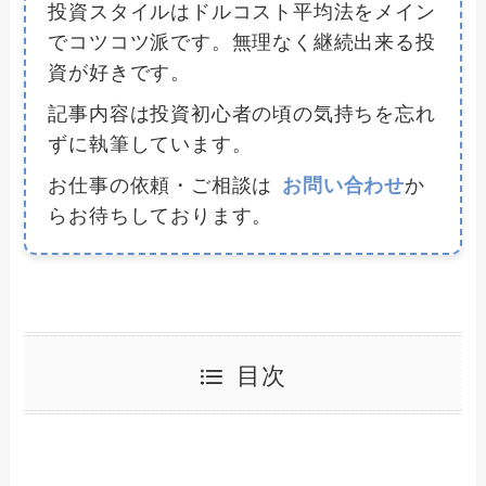
投資スタイルはドルコスト平均法をメイン
でコツコツ派です。無理なく継続出来る投
資が好きです。
記事内容は投資初心者の頃の気持ちを忘れ
ずに執筆しています。
お仕事の依頼・ご相談は
お問い合わせ
か
らお待ちしております。
目次