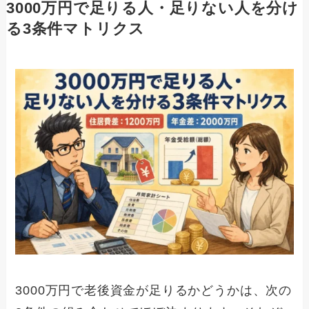
3000万円で足りる人・足りない人を分け
る3条件マトリクス
3000万円で老後資金が足りるかどうかは、次の