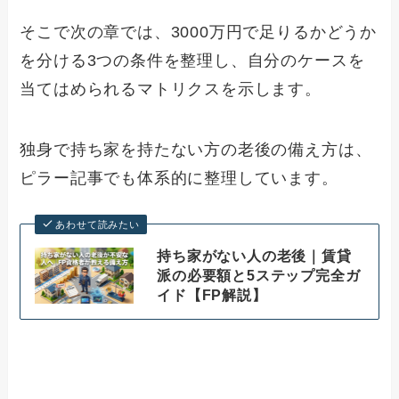
そこで次の章では、3000万円で足りるかどうか
を分ける3つの条件を整理し、自分のケースを
当てはめられるマトリクスを示します。
独身で持ち家を持たない方の老後の備え方は、
ピラー記事でも体系的に整理しています。
あわせて読みたい
持ち家がない人の老後｜賃貸
派の必要額と5ステップ完全ガ
イド【FP解説】