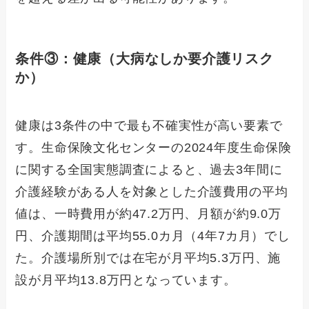
条件③：健康（大病なしか要介護リスク
か）
健康は3条件の中で最も不確実性が高い要素で
す。生命保険文化センターの2024年度生命保険
に関する全国実態調査によると、過去3年間に
介護経験がある人を対象とした介護費用の平均
値は、一時費用が約47.2万円、月額が約9.0万
円、介護期間は平均55.0カ月（4年7カ月）でし
た。介護場所別では在宅が月平均5.3万円、施
設が月平均13.8万円となっています。