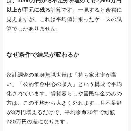
は、3000万円から不足分を埋めても2,500万円
以上が手元に残る
計算です。一見すると余裕に
見えますが、これは平均値に乗ったケースの試
算でしかありません。
なぜ条件で結果が変わるか
家計調査の単身無職世帯は「持ち家比率が高
い」「公的年金中心の収入」という構成で平均
化されています。賃貸暮らしや国民年金のみの
方は、この平均から大きく外れます。月不足額
が3万円増えるだけで、平均余命20年で総額
720万円の差になります。