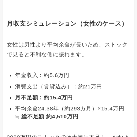
月収支シミュレーション（女性のケース）
女性は男性より平均余命が長いため、ストック
で見ると不利な側に振れます。
年金収入：約5.6万円
消費支出（賃貸込み）：約21万円
月不足額：約15.4万円
平均余命24.38年（約293カ月）×15.4万円
≒
総不足額 約4,510万円