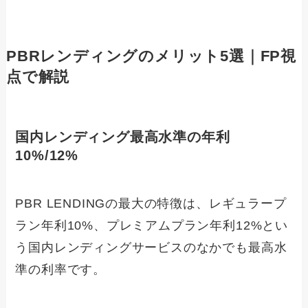
PBRレンディングのメリット5選｜FP視
点で解説
国内レンディング最高水準の年利
10%/12%
PBR LENDINGの最大の特徴は、レギュラープ
ラン年利10%、プレミアムプラン年利12%とい
う国内レンディングサービスのなかでも最高水
準の利率です。