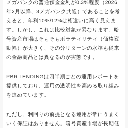
メガバンクの普通預金金利が0.3%程度（2026
年2月以降、3メガバンク共通）であることを考
えると、年利10%/12%は桁違いに高く見えま
す。しかし、これは比較対象が異なります。暗
号資産市場はそもそもボラティリティ（価格変
動幅）が大きく、その分リターンの水準も従来
の金融商品とは異なるのが実態です。
PBR LENDINGは四半期ごとの運用レポートを
提供しており、運用の透明性を高める取り組み
を進めています。
ただし、利回りの前提となる運用が常にうまく
いく保証はありません。暗号資産市場が長期低