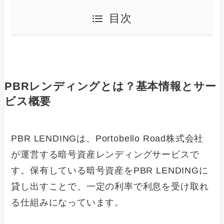
目次
PBRレンディングとは？基本情報とサー
ビス概要
PBR LENDINGは、Portobello Road株式会社
が運営する暗号資産レンディングサービスで
す。保有している暗号資産をPBR LENDINGに
貸し出すことで、一定の利率で利息を受け取れ
る仕組みになっています。