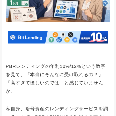
PBRレンディングの年利10%/12%という数字
を見て、「本当にそんなに受け取れるの？」
「高すぎて怪しいのでは」と感じていません
か。
私自身、暗号資産のレンディングサービスを調