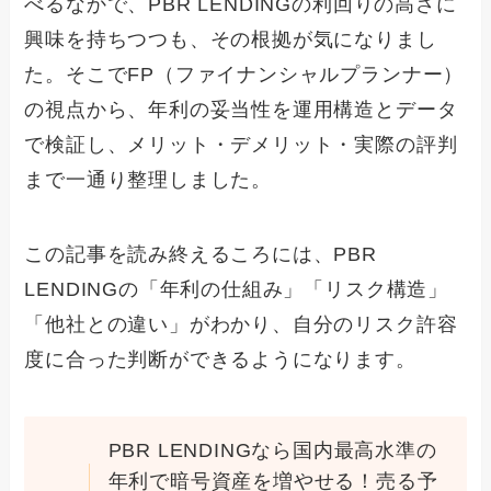
べるなかで、PBR LENDINGの利回りの高さに
興味を持ちつつも、その根拠が気になりまし
た。そこでFP（ファイナンシャルプランナー）
の視点から、年利の妥当性を運用構造とデータ
で検証し、メリット・デメリット・実際の評判
まで一通り整理しました。
この記事を読み終えるころには、PBR
LENDINGの「年利の仕組み」「リスク構造」
「他社との違い」がわかり、自分のリスク許容
度に合った判断ができるようになります。
PBR LENDINGなら国内最高水準の
年利で暗号資産を増やせる！売る予