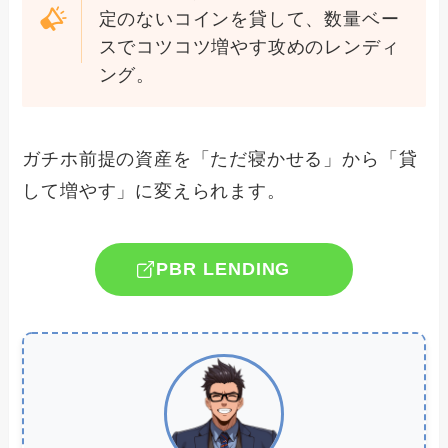
定のないコインを貸して、数量ベー
スでコツコツ増やす攻めのレンディ
ング。
ガチホ前提の資産を「ただ寝かせる」から「貸
して増やす」に変えられます。
PBR LENDING