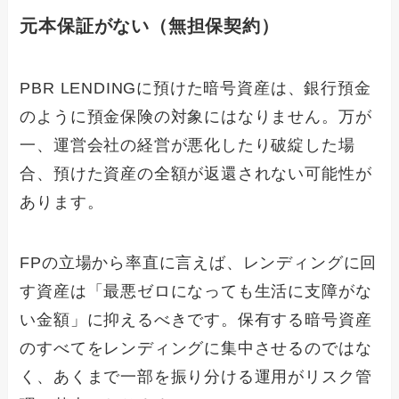
元本保証がない（無担保契約）
PBR LENDINGに預けた暗号資産は、銀行預金
のように預金保険の対象にはなりません。万が
一、運営会社の経営が悪化したり破綻した場
合、預けた資産の全額が返還されない可能性が
あります。
FPの立場から率直に言えば、レンディングに回
す資産は「最悪ゼロになっても生活に支障がな
い金額」に抑えるべきです。保有する暗号資産
のすべてをレンディングに集中させるのではな
く、あくまで一部を振り分ける運用がリスク管