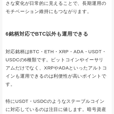
さな変化が日常的に見えることで、長期運用の
モチベーション維持にもつながります。
6銘柄対応でBTC以外も運用できる
対応銘柄はBTC・ETH・XRP・ADA・USDT・
USDCの6種類です。ビットコインやイーサリ
アムだけでなく、XRPやADAといったアルトコ
インも運用できるのは利便性が高いポイントで
す。
特にUSDT・USDCのようなステーブルコイン
に対応しているのは注目に値します。暗号資産