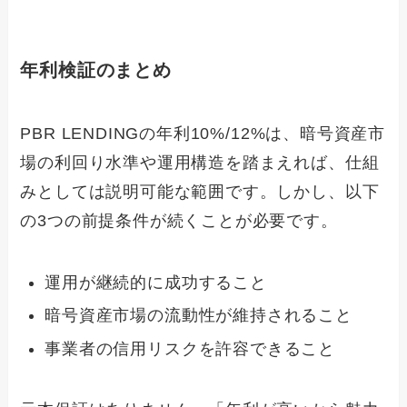
年利検証のまとめ
PBR LENDINGの年利10%/12%は、暗号資産市
場の利回り水準や運用構造を踏まえれば、仕組
みとしては説明可能な範囲です。しかし、以下
の3つの前提条件が続くことが必要です。
運用が継続的に成功すること
暗号資産市場の流動性が維持されること
事業者の信用リスクを許容できること