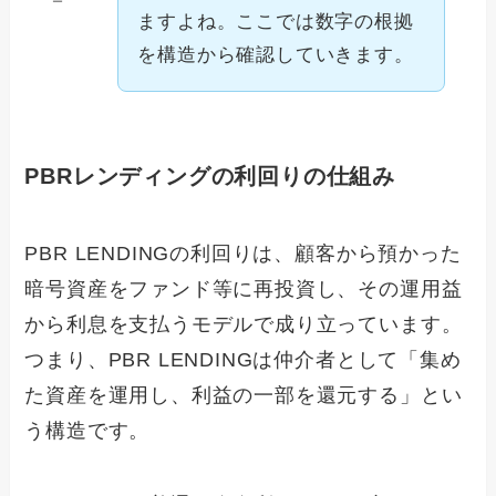
ー
ますよね。ここでは数字の根拠
を構造から確認していきます。
PBRレンディングの利回りの仕組み
PBR LENDINGの利回りは、顧客から預かった
暗号資産をファンド等に再投資し、その運用益
から利息を支払うモデルで成り立っています。
つまり、PBR LENDINGは仲介者として「集め
た資産を運用し、利益の一部を還元する」とい
う構造です。