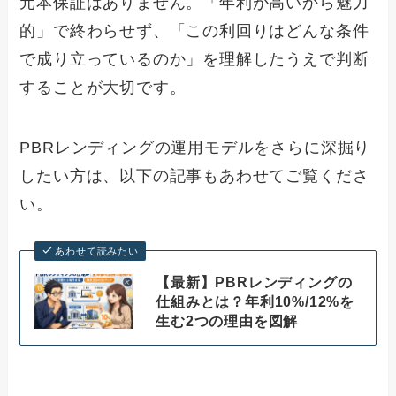
元本保証はありません。「年利が高いから魅力
的」で終わらせず、「この利回りはどんな条件
で成り立っているのか」を理解したうえで判断
することが大切です。
PBRレンディングの運用モデルをさらに深掘り
したい方は、以下の記事もあわせてご覧くださ
い。
あわせて読みたい
【最新】PBRレンディングの
仕組みとは？年利10%/12%を
生む2つの理由を図解