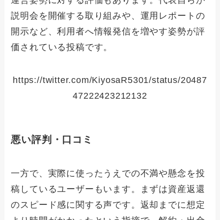
説明会を開催する取り組みや、運用レポートの
開示など、利用者へ情報発信を増やす姿勢が評
価されている投稿です。
https://twitter.com/KiyosaR5301/status/20487
47222423212132
悪い評判・口コミ
一方で、実際に使ったうえでの不満や懸念を投
稿しているユーザーもいます。まずは資産返還
のスピード感に関する声です。返却までに想定