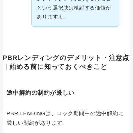
という選択肢は検討する価値が
ありますよ。
PBRレンディングのデメリット・注意点
｜始める前に知っておくべきこと
途中解約の制約が厳しい
PBR LENDINGは、ロック期間中の途中解約に
厳しい制約があります。