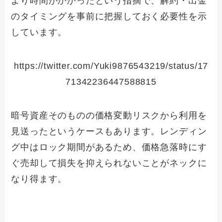
より時間がかかったという指摘で、解約・出金
のタイミングを事前に把握しておく必要性を示
しています。
https://twitter.com/Yuki9876543219/status/17
71342236447588815
暗号資産そのものの価格変動リスクから利用を
見送ったというケースもあります。レンディン
グ中はロック期間があるため、価格急落時にす
ぐ売却して損失を抑えられないことがネックに
なり得ます。