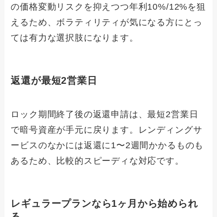
の価格変動リスクを抑えつつ年利10%/12%を狙
えるため、ボラティリティが気になる方にとっ
ては有力な選択肢になります。
返還が最短2営業日
ロック期間終了後の返還申請は、最短2営業日
で暗号資産が手元に戻ります。レンディングサ
ービスのなかには返還に1〜2週間かかるものも
あるため、比較的スピーディな対応です。
レギュラープランなら1ヶ月から始められ
る