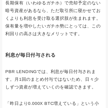
長期保有（いわゆるガチホ）で売却予定のない
暗号資産があるなら、ただ取引所に寝かせてお
くよりも利息を受け取る選択肢が生まれます。
保有量を増やしたいガチホ勢にとっては、この
利回りの高さは大きなメリットです。
利息が毎日付与される
PBR LENDINGでは、利息が毎日付与されま
す。月1回のまとめ付与ではないため、日々少
しずつ資産が増えていくのを確認できます。
「昨日より0.000X BTC増えている」という小