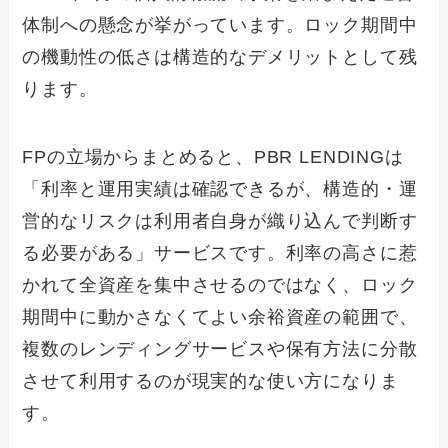
体制への懸念が挙がっています。ロック期間中
の機動性の低さは構造的なデメリットとして残
ります。
FPの立場からまとめると、PBR LENDINGは
「利率と運用実績は確認できるが、構造的・運
営的なリスクは利用者自身が織り込んで判断す
る必要がある」サービスです。利率の高さに惹
かれて全資産を集中させるのではなく、ロック
期間中に動かさなくてよい余裕資産の範囲で、
複数のレンディングサービスや保有方法に分散
させて利用するのが現実的な使い方になりま
す。