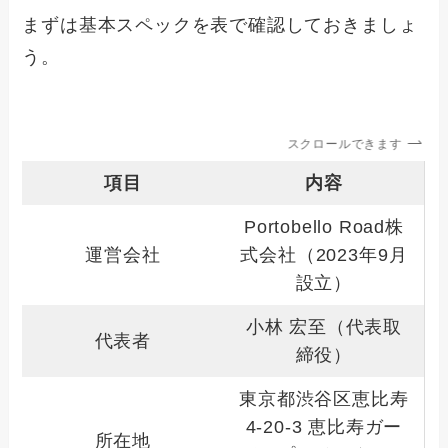
まずは基本スペックを表で確認しておきましょ
う。
スクロールできます
項目
内容
Portobello Road株
運営会社
式会社（2023年9月
設立）
小林 宏至（代表取
代表者
締役）
東京都渋谷区恵比寿
4-20-3 恵比寿ガー
所在地