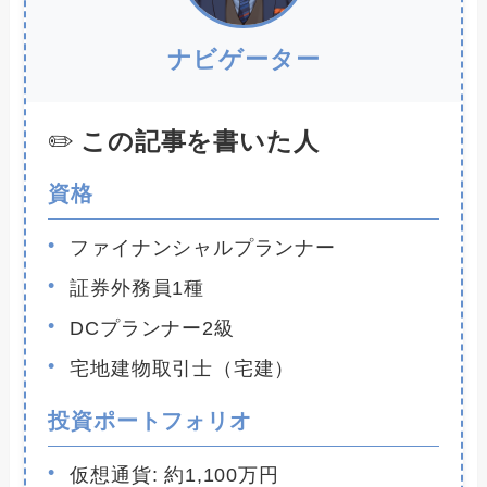
ナビゲーター
この記事を書いた人
資格
ファイナンシャルプランナー
証券外務員1種
DCプランナー2級
宅地建物取引士（宅建）
投資ポートフォリオ
仮想通貨: 約1,100万円