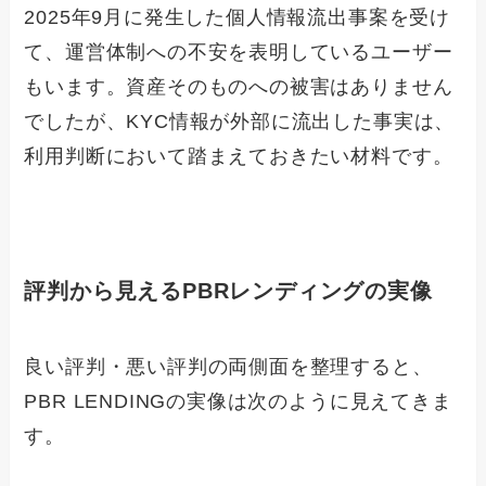
2025年9月に発生した個人情報流出事案を受け
て、運営体制への不安を表明しているユーザー
もいます。資産そのものへの被害はありません
でしたが、KYC情報が外部に流出した事実は、
利用判断において踏まえておきたい材料です。
評判から見えるPBRレンディングの実像
良い評判・悪い評判の両側面を整理すると、
PBR LENDINGの実像は次のように見えてきま
す。