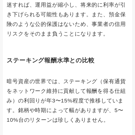
迷すれば、運用益が縮小し、将来的に利率が引
き下げられる可能性もあります。また、預金保
険のような公的保護はないため、事業者の信用
リスクをそのまま負うことになります。
ステーキング報酬水準との比較
暗号資産の世界では、ステーキング（保有通貨
をネットワーク維持に貢献して報酬を得る仕組
み）の利回りが年3〜15%程度で推移していま
す。銘柄や時期によって幅がありますが、5〜
10%台のリターンは珍しくありません。