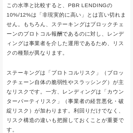
この水準と比較すると、PBR LENDINGの
10%/12%は「非現実的に高い」とは言い切れま
せん。もちろん、ステーキングはブロックチェ
ーンのプロトコル報酬であるのに対し、レンデ
ィングは事業者を介した運用であるため、リス
クの種類が異なります。
ステーキングは「プロトコルリスク」（ブロッ
クチェーン自体の脆弱性やスラッシング）が主
なリスクです。一方、レンディングは「カウン
ターパーティリスク」（事業者の経営悪化・破
綻リスク）が加わります。利回りだけでなく、
リスク構造の違いも把握しておくことが重要で
す。