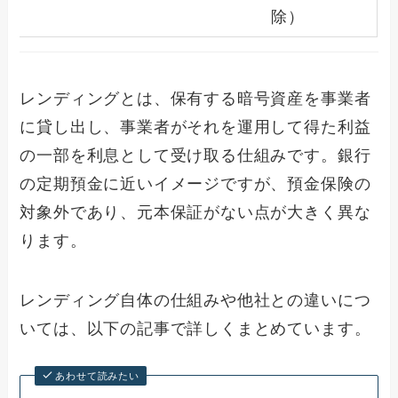
除）
レンディングとは、保有する暗号資産を事業者
に貸し出し、事業者がそれを運用して得た利益
の一部を利息として受け取る仕組みです。銀行
の定期預金に近いイメージですが、預金保険の
対象外であり、元本保証がない点が大きく異な
ります。
レンディング自体の仕組みや他社との違いにつ
いては、以下の記事で詳しくまとめています。
あわせて読みたい