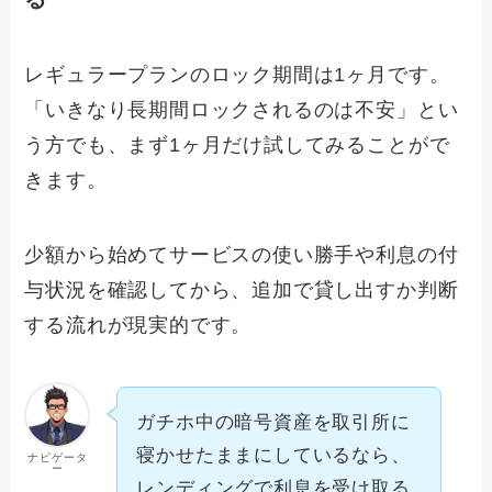
レギュラープランのロック期間は1ヶ月です。
「いきなり長期間ロックされるのは不安」とい
う方でも、まず1ヶ月だけ試してみることがで
きます。
少額から始めてサービスの使い勝手や利息の付
与状況を確認してから、追加で貸し出すか判断
する流れが現実的です。
ガチホ中の暗号資産を取引所に
寝かせたままにしているなら、
ナビゲータ
ー
レンディングで利息を受け取る