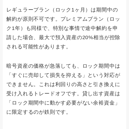
レギュラープラン（ロック1ヶ月）は期間中の
解約が原則不可です。プレミアムプラン（ロッ
ク1年）も同様で、特別な事情で途中解約を申
請した場合、最大で預入資産の20%相当が控除
される可能性があります。
暗号資産の価格が急落しても、ロック期間中は
「すぐに売却して損失を抑える」という対応が
できません。これは利回りの高さと引き換えに
受け入れるトレードオフです。貸し出す資産は
「ロック期間中に動かす必要がない余裕資金」
に限定するのが鉄則です。