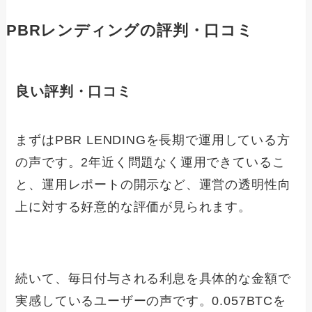
PBRレンディングの評判・口コミ
良い評判・口コミ
まずはPBR LENDINGを長期で運用している方
の声です。2年近く問題なく運用できているこ
と、運用レポートの開示など、運営の透明性向
上に対する好意的な評価が見られます。
続いて、毎日付与される利息を具体的な金額で
実感しているユーザーの声です。0.057BTCを