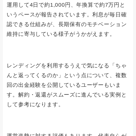
運用して4日で約1,000円、年換算で約7万円と
いうペースが報告されています。利息が毎日確
認できる仕組みが、長期保有のモチベーション
維持に寄与している様子がうかがえます。
レンディングを利用するうえで気になる「ちゃ
んと返ってくるのか」という点について、複数
回の出金経験を公開しているユーザーもいま
す。解約・返還がスムーズに進んでいる実例と
して参考になります。
運営姿勢に対する評価もあります。代表自らが