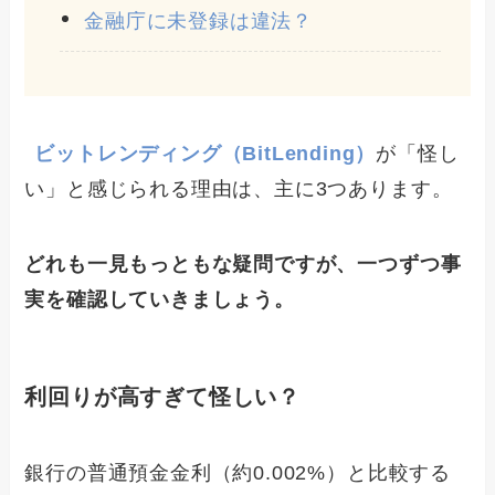
金融庁に未登録は違法？
ビットレンディング（BitLending）
が「怪し
い」と感じられる理由は、主に3つあります。
どれも一見もっともな疑問ですが、一つずつ事
実を確認していきましょう。
利回りが高すぎて怪しい？
銀行の普通預金金利（約0.002%）と比較する