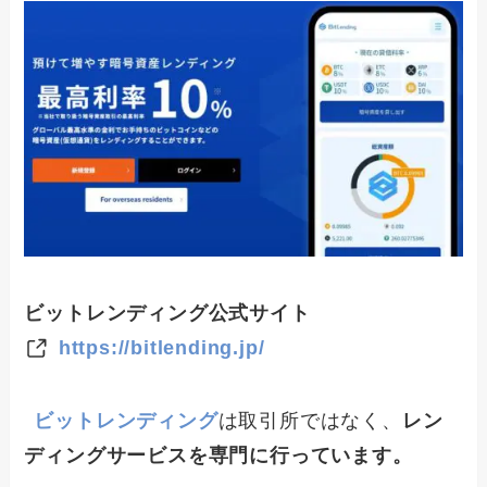
ビットレンディング公式サイト
https://bitlending.jp/
ビットレンディング
は取引所ではなく、
レン
ディングサービスを専門に行っています。