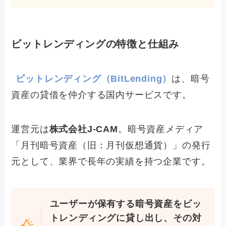
ビットレンディングの特徴と仕組み
ビットレンディング（BitLending）
は、暗号
資産の貸借を仲介する国内サービスです。
運営元は
株式会社J-CAM
。暗号資産メディア
「月刊暗号資産（旧：月刊仮想通貨）」の発行
元として、業界で長年の実績を持つ企業です。
ユーザーが保有する暗号資産をビッ
トレンディングに貸し出し、その対