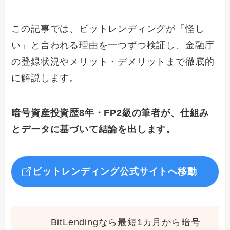
この記事では、ビットレンディングが「怪し
い」と言われる理由を一つずつ検証し、金融庁
の登録状況やメリット・デメリットまで徹底的
に解説します。
暗号資産投資歴8年・FP2級の筆者が、仕組み
とデータに基づいて結論を出します。
ビットレンディング公式サイトへ移動
BitLendingなら最短1カ月から暗号