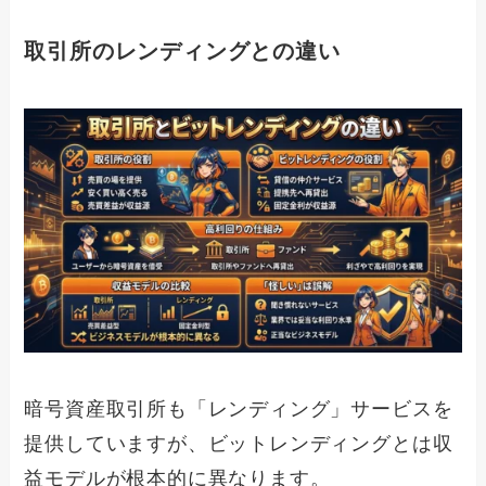
取引所のレンディングとの違い
暗号資産取引所も「レンディング」サービスを
提供していますが、ビットレンディングとは収
益モデルが根本的に異なります。