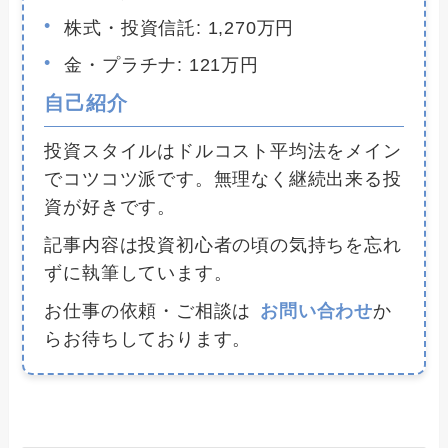
株式・投資信託: 1,270万円
金・プラチナ: 121万円
自己紹介
投資スタイルはドルコスト平均法をメイン
でコツコツ派です。無理なく継続出来る投
資が好きです。
記事内容は投資初心者の頃の気持ちを忘れ
ずに執筆しています。
お仕事の依頼・ご相談は
お問い合わせ
か
らお待ちしております。