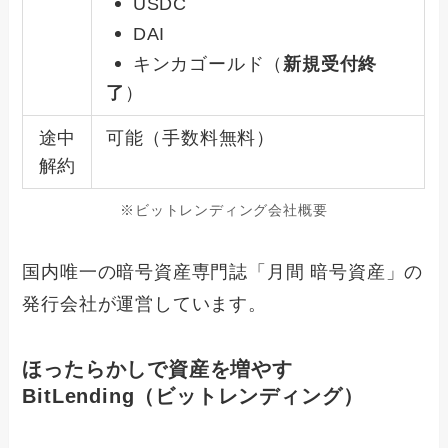
USDC
DAI
キンカゴールド
（
新規受付終
了
）
途中
可能（手数料無料）
解約
※ビットレンディング会社概要
国内唯一の暗号資産専門誌「月間 暗号資産」の
発行会社が運営しています。
ほったらかしで資産を増やす
BitLending（ビットレンディング）