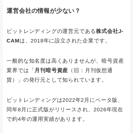
運営会社の情報が少ない？
ビットレンディングの運営元である
株式会社J-
CAM
は、2018年に設立された企業です。
一般的な知名度は高くありませんが、暗号資産
業界では「
月刊暗号資産
（旧：月刊仮想通
貨）」の発行元として知られています。
ビットレンディングは2022年2月にベータ版、
同年8月に正式版がリリースされ、2026年現在
で約4年の運用実績があります。