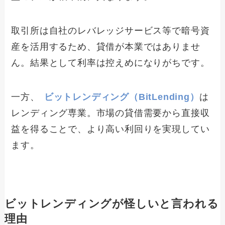
取引所は自社のレバレッジサービス等で暗号資
産を活用するため、貸借が本業ではありませ
ん。結果として利率は控えめになりがちです。
一方、
ビットレンディング（BitLending）
は
レンディング専業。市場の貸借需要から直接収
益を得ることで、より高い利回りを実現してい
ます。
ビットレンディングが怪しいと言われる
理由