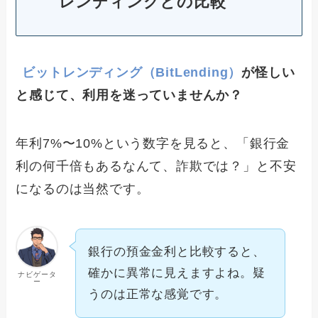
レンディングとの比較
ビットレンディング（BitLending）
が怪しい
と感じて、利用を迷っていませんか？
年利7%〜10%という数字を見ると、「銀行金
利の何千倍もあるなんて、詐欺では？」と不安
になるのは当然です。
銀行の預金金利と比較すると、
確かに異常に見えますよね。疑
ナビゲータ
ー
うのは正常な感覚です。