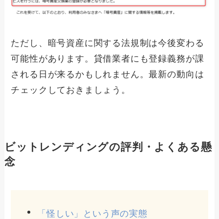
ただし、暗号資産に関する法規制は今後変わる
可能性があります。貸借業者にも登録義務が課
される日が来るかもしれません。最新の動向は
チェックしておきましょう。
ビットレンディングの評判・よくある懸
念
「怪しい」という声の実態