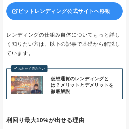
ビットレンディング公式サイトへ移動
レンディングの仕組み自体についてもっと詳し
く知りたい方は、以下の記事で基礎から解説し
ています。
あわせて読みたい
仮想通貨のレンディングと
は？メリットとデメリットを
徹底解説
利回り最大10%が出せる理由