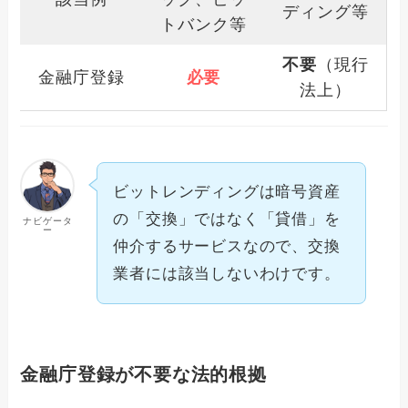
ディング等
トバンク等
不要
（現行
金融庁登録
必要
法上）
ビットレンディングは暗号資産
の「交換」ではなく「貸借」を
ナビゲータ
ー
仲介するサービスなので、交換
業者には該当しないわけです。
金融庁登録が不要な法的根拠