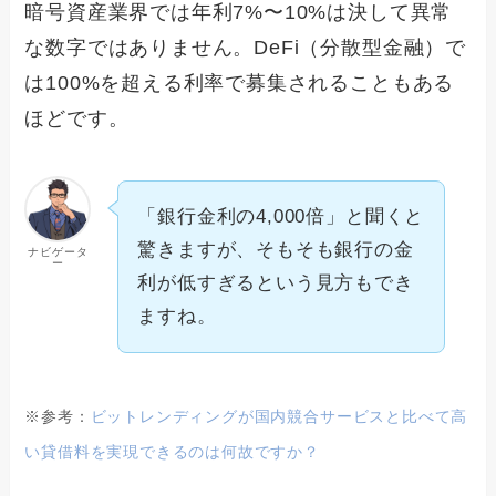
暗号資産業界では年利7%〜10%は決して異常
な数字ではありません。DeFi（分散型金融）で
は100%を超える利率で募集されることもある
ほどです。
「銀行金利の4,000倍」と聞くと
驚きますが、そもそも銀行の金
ナビゲータ
ー
利が低すぎるという見方もでき
ますね。
※参考：
ビットレンディングが国内競合サービスと比べて高
い貸借料を実現できるのは何故ですか？