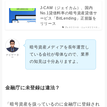
J-CAM（ジェイカム）、国内
No.1貸借料率の暗号資産貸借サ
ービス「BitLending」正規版を
リリース
プレスリリース・ニュースリリース…
暗号資産メディアを長年運営し
ている会社が母体なので、業界
ナビゲータ
ー
の知見は十分ありますよ。
金融庁に未登録は違法？
「暗号資産を扱っているのに金融庁に登録され