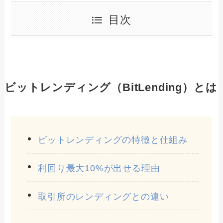
目次
ビットレンディング（BitLending）とは
ビットレンディングの特徴と仕組み
利回り最大10%が出せる理由
取引所のレンディングとの違い