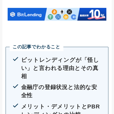
この記事でわかること
ビットレンディングが「怪し
い」と言われる理由とその真
相
金融庁の登録状況と法的な安
全性
メリット・デメリットとPBR