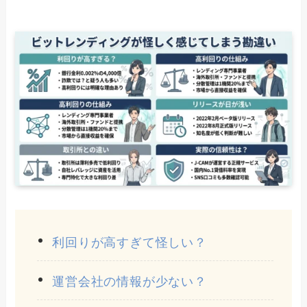
利回りが高すぎて怪しい？
運営会社の情報が少ない？