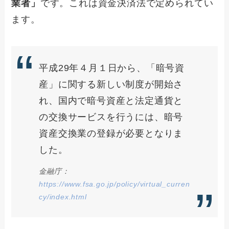
業者」
です。これは資金決済法で定められてい
ます。
平成29年４月１日から、「暗号資
産」に関する新しい制度が開始さ
れ、国内で暗号資産と法定通貨と
の交換サービスを行うには、暗号
資産交換業の登録が必要となりま
した。
金融庁：
https://www.fsa.go.jp/policy/virtual_curren
cy/index.html