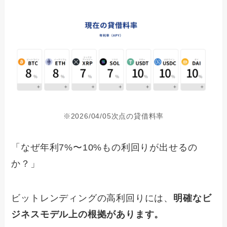
※2026/04/05次点の貸借料率
「なぜ年利7%〜10%もの利回りが出せるの
か？」
ビットレンディングの高利回りには、
明確なビ
ジネスモデル上の根拠があります。