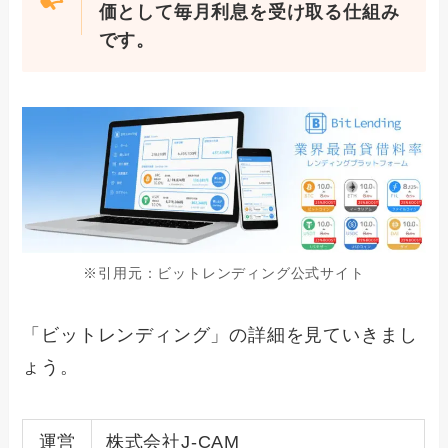
価として毎月利息を受け取る仕組み
です。
※引用元：ビットレンディング公式サイト
「ビットレンディング」の詳細を見ていきまし
ょう。
運営
株式会社J-CAM