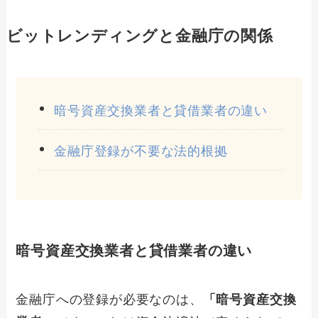
ビットレンディングと金融庁の関係
暗号資産交換業者と貸借業者の違い
金融庁登録が不要な法的根拠
暗号資産交換業者と貸借業者の違い
金融庁への登録が必要なのは、
「暗号資産交換