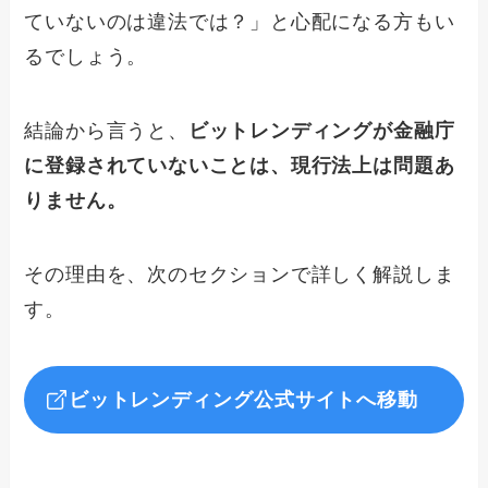
ていないのは違法では？」と心配になる方もい
るでしょう。
結論から言うと、
ビットレンディングが金融庁
に登録されていないことは、現行法上は問題あ
りません。
その理由を、次のセクションで詳しく解説しま
す。
ビットレンディング公式サイトへ移動