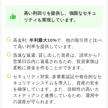
高い利回りを提供し、強固なセキュ
リティも実現しています。
高金利:
年利最大10%
で、他の取引所と比べ
て高い利率を提供しています。
迅速な返還: 貸し出した資産は、請求から7
営業日以内に返還されるため、投資家側は
柔軟に資金を作ることができます。
セキュリティ対策: 多要素認証や複合的なセ
キュリティシステムを導入し、資産の安全
を確保しています。また、信頼性の高いカ
ストディアンと連携しているため、運用中
の資産が守られます。