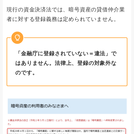
現行の資金決済法では、暗号資産の貸借仲介業
者に対する登録義務は定められていません。
「金融庁に登録されていない＝違法」で
はありません。法律上、登録の対象外な
のです。