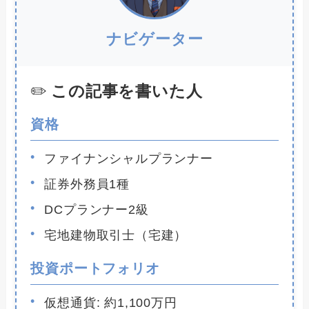
ナビゲーター
この記事を書いた人
資格
ファイナンシャルプランナー
証券外務員1種
DCプランナー2級
宅地建物取引士（宅建）
投資ポートフォリオ
仮想通貨: 約1,100万円