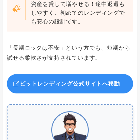
資産を貸して増やせる！途中返還も
しやすく、初めてのレンディングで
も安心の設計です。
「長期ロックは不安」という方でも、短期から
試せる柔軟さが支持されています。
ビットレンディング公式サイトへ移動