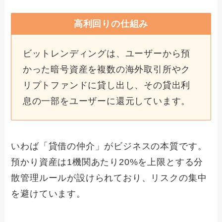
高利回りの仕組み
ビットレンディングは、ユーザーから預
かった暗号資産を複数の海外取引所やク
リプトファンドに貸し出し、その貸出利
息の一部をユーザーに還元しています。
いわば「貸借の仲介」がビジネスの本質です。
預かり資産は1機関あたり20%を上限とする分
散管理ルールが設けられており、リスクの集中
を避けています。